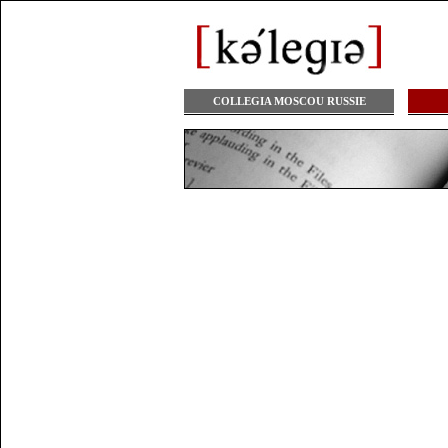
COLLEGIA MOSCOU RUSSIE